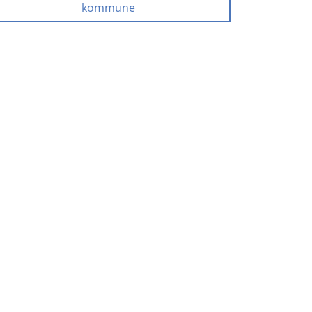
kommune