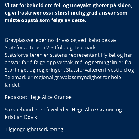
Vi tar forbehold om feil og unøyaktigheter på siden,
og vi fraskriver oss i størst mulig grad ansvar som
måtte oppstå som følge av dette.
Gravplassveileder.no drives og vedlikeholdes av
Statsforvalteren i Vestfold og Telemark.
Statsforvalteren er statens representant i fylket og har
ansvar for å følge opp vedtak, mål og retningslinjer fra
Stortinget og regjeringen. Statsforvalteren i Vestfold og
Telemark er regional gravplassmyndighet for hele
landet.
Redaktør: Hege Alice Granøe
Saksbehandlere på veileder: Hege Alice Granøe og
Kristian Døvik
Tilgjengelighetserklæring