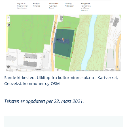
Sande kirkested. Utklipp fra kulturminnesok.no - Kartverket,
Geovekst, kommuner og OSM
Teksten er oppdatert per 22. mars 2021.