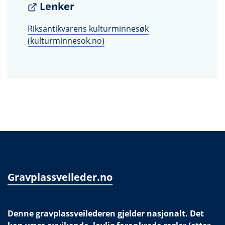
Lenker
Riksantikvarens kulturminnesøk
(kulturminnesok.no)
Gravplassveileder.no
Denne gravplassveilederen gjelder nasjonalt. Det