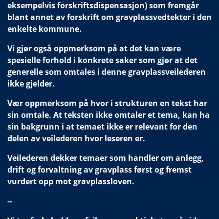
eksempelvis forskriftsdispensasjon) som fremgår
blant annet av forskrift om gravplassvedtekter i den
enkelte kommune.
Vi gjør også oppmerksom på at det kan være
spesielle forhold i konkrete saker som gjør at det
generelle som omtales i denne gravplassveilederen
ikke gjelder.
Vær oppmerksom på hvor i strukturen en tekst har
sin omtale. At teksten ikke omtaler et tema, kan ha
sin bakgrunn i at temaet ikke er relevant for den
delen av veilederen hvor leseren er.
Veilederen dekker temaer som handler om anlegg,
drift og forvaltning av gravplass først og fremst
vurdert opp mot gravplassloven.
--