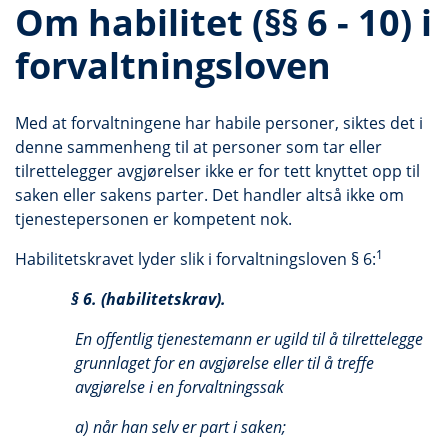
Om habilitet (§§ 6 - 10) i
forvaltningsloven
Med at forvaltningene har habile personer, siktes det i
denne sammenheng til at personer som tar eller
tilrettelegger avgjørelser ikke er for tett knyttet opp til
saken eller sakens parter. Det handler altså ikke om
tjenestepersonen er kompetent nok.
1
Habilitetskravet lyder slik i forvaltningsloven § 6:
§ 6. (habilitetskrav).
En offentlig tjenestemann er ugild til å tilrettelegge
grunnlaget for en avgjørelse eller til å treffe
avgjørelse i en forvaltningssak
a) når han selv er part i saken;