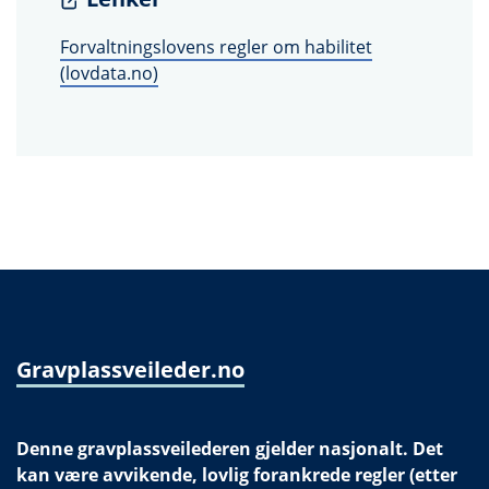
Forvaltningslovens regler om habilitet
(lovdata.no)
Gravplassveileder.no
Denne gravplassveilederen gjelder nasjonalt. Det
kan være avvikende, lovlig forankrede regler (etter