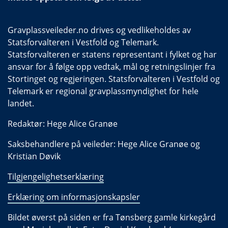
Gravplassveileder.no drives og vedlikeholdes av
Statsforvalteren i Vestfold og Telemark.
Statsforvalteren er statens representant i fylket og har
ansvar for å følge opp vedtak, mål og retningslinjer fra
Stortinget og regjeringen. Statsforvalteren i Vestfold og
Telemark er regional gravplassmyndighet for hele
landet.
Redaktør: Hege Alice Granøe
Saksbehandlere på veileder: Hege Alice Granøe og
Kristian Døvik
Tilgjengelighetserklæring
Erklæring om informasjonskapsler
Bildet øverst på siden er fra Tønsberg gamle kirkegård