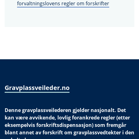
forvaltningslovens regler om forskrifter
Gravplassveileder.no
Denne gravplassveilederen gjelder nasjonalt. Det
kan være avvikende, lovlig forankrede regler (etter
eksempelvis forskriftsdispensasjon) som fremgår
blant annet av forskrift om gravplassvedtekter i den