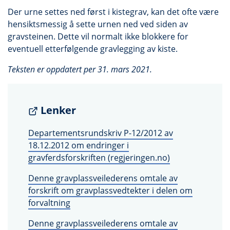
Der urne settes ned først i kistegrav, kan det ofte være
hensiktsmessig å sette urnen ned ved siden av
gravsteinen. Dette vil normalt ikke blokkere for
eventuell etterfølgende gravlegging av kiste.
Teksten er oppdatert per 31. mars 2021.
Lenker
Departementsrundskriv P-12/2012 av
18.12.2012 om endringer i
gravferdsforskriften (regjeringen.no)
Denne gravplassveilederens omtale av
forskrift om gravplassvedtekter i delen om
forvaltning
Denne gravplassveilederens omtale av