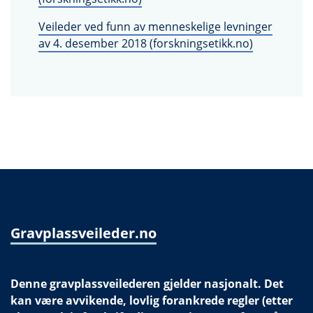
Veileder ved funn av menneskelige levninger
av 4. desember 2018 (forskningsetikk.no)
Gravplassveileder.no
Denne gravplassveilederen gjelder nasjonalt. Det
kan være avvikende, lovlig forankrede regler (etter