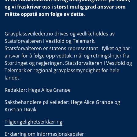
og vi fraskriver oss i størst mulig grad ansvar som
måtte oppstå som følge av dette.
Gravplassveileder.no drives og vedlikeholdes av
Statsforvalteren i Vestfold og Telemark.
Statsforvalteren er statens representant i fylket og har
ansvar for å følge opp vedtak, mål og retningslinjer fra
Stortinget og regjeringen. Statsforvalteren i Vestfold og
Telemark er regional gravplassmyndighet for hele
landet.
Redaktør: Hege Alice Granøe
Saksbehandlere på veileder: Hege Alice Granøe og
Kristian Døvik
Tilgjengelighetserklæring
Erklæring om informasjonskapsler